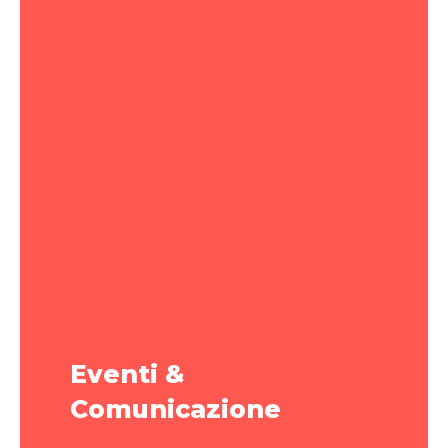
Eventi &
Comunicazione