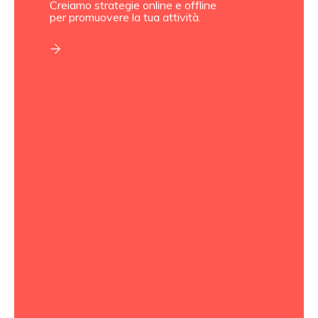
Creiamo strategie online e offline
per promuovere la tua attività.