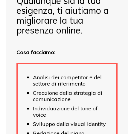
Qualunque sia la tua
esigenza, ti aiutiamo a
migliorare la tua
presenza online.
Cosa facciamo:
Analisi dei competitor e del
settore di riferimento
Creazione della strategia di
comunicazione
Individuazione del tone of
voice
Sviluppo della visual identity
Redazione del piano