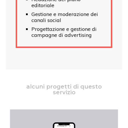
editoriale
Gestione e moderazione dei
canali social
Progettazione e gestione di
campagne di advertising
alcuni progetti di questo
servizio