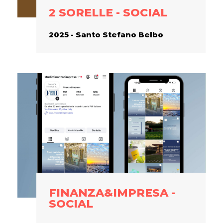
2 SORELLE - SOCIAL
2025 - Santo Stefano Belbo
FINANZA&IMPRESA -
SOCIAL