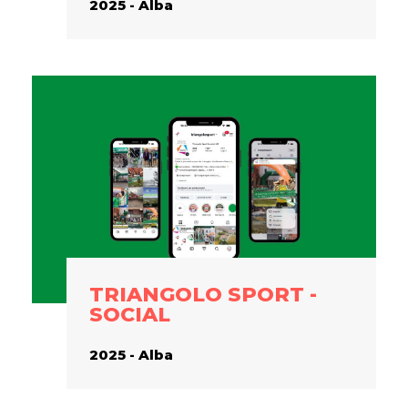
2025 - Alba
TRIANGOLO SPORT -
SOCIAL
2025 - Alba