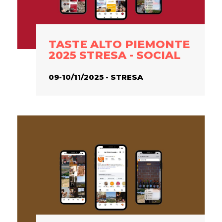
TASTE ALTO PIEMONTE
2025 STRESA - SOCIAL
09-10/11/2025 - STRESA