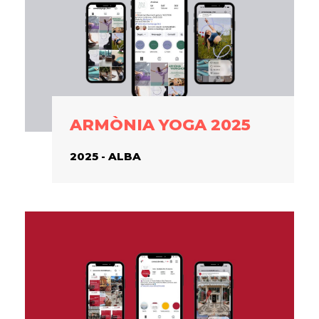
ARMÒNIA YOGA 2025
2025 - ALBA