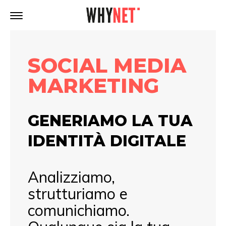
SOCIAL MEDIA
MARKETING
GENERIAMO LA TUA
IDENTITÀ DIGITALE
Analizziamo,
strutturiamo e
comunichiamo.