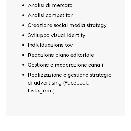
Analisi di mercato
Analisi competitor
Creazione social media strategy
Sviluppo visual identity
Individuazione tov
Redazione piano editoriale
Gestione e moderazione canali
Realizzazione e gestione strategie
di advertising (Facebook,
Instagram)