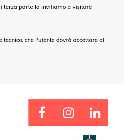
i terza parte la invitiamo a visitare
e tecnico, che l'utente dovrà accettare al