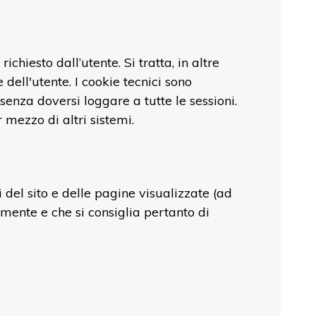
hiesto dall’utente. Si tratta, in altre
 dell'utente. I cookie tecnici sono
enza doversi loggare a tutte le sessioni.
mezzo di altri sistemi.
 del sito e delle pagine visualizzate (ad
mente e che si consiglia pertanto di