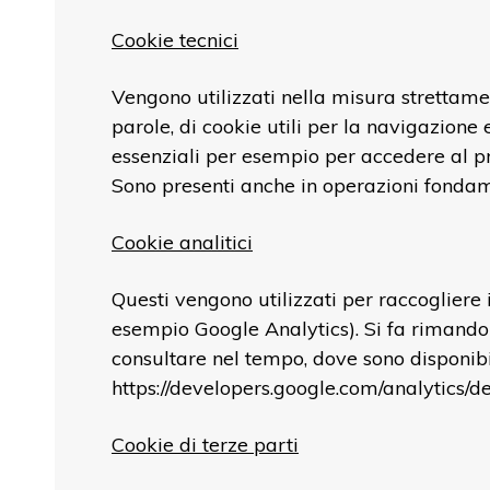
Cookie tecnici
Vengono utilizzati nella misura strettamen
parole, di cookie utili per la navigazione e
essenziali per esempio per accedere al pr
Sono presenti anche in operazioni fondame
Cookie analitici
Questi vengono utilizzati per raccogliere 
esempio Google Analytics). Si fa rimando 
consultare nel tempo, dove sono disponibi
https://developers.google.com/analytics/d
Cookie di terze parti