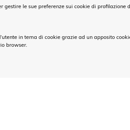
 gestire le sue preferenze sui cookie di profilazione d
ll’utente in tema di cookie grazie ad un apposito cooki
io browser.