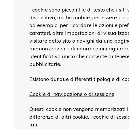
I cookie sono piccoli file di testo che i si
dispositivo, anche mobile, per essere poi ri
ad esempio, per ricordare le azioni e pref
caratteri, altre impostazioni di visualiz
visitare detto sito o navighi da una pagin
memorizzazione di informazioni riguardan
identificativo unico che consente di tenere 
pubblicitarie.
Esistono dunque differenti tipologie di cook
Cookie di navigazione o di sessione
Questi cookie non vengono memorizzati in 
differenza di altri cookie, i cookie di se
tali.