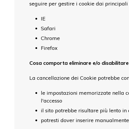
seguire per gestire i cookie dai principali
IE
Safari
Chrome
Firefox
Cosa comporta eliminare e/o disabilitare
La cancellazione dei Cookie potrebbe co
le impostazioni memorizzate nella ca
l'accesso
il sito potrebbe risultare più lento 
potresti dover inserire manualmente a