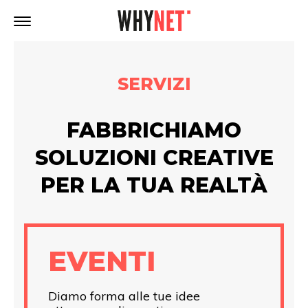
SERVIZI
FABBRICHIAMO
SOLUZIONI CREATIVE
PER LA TUA REALTÀ
EVENTI
Diamo forma alle tue idee