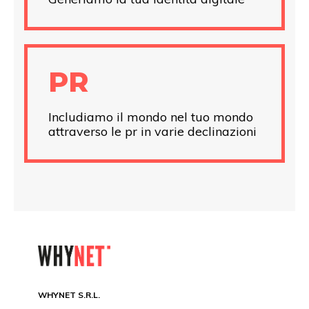
PR
Includiamo il mondo nel tuo mondo
attraverso le pr in varie declinazioni
WHYNET S.R.L.