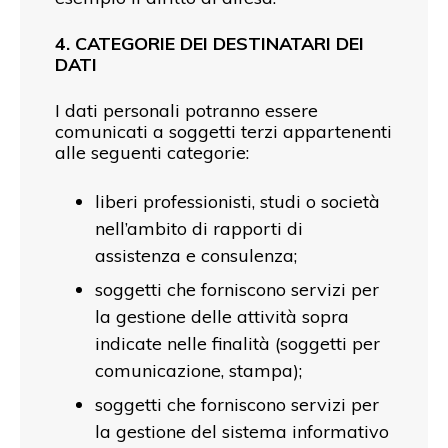
4. CATEGORIE DEI DESTINATARI DEI
DATI
I dati personali potranno essere
comunicati a soggetti terzi appartenenti
alle seguenti categorie:
liberi professionisti, studi o società
nell’ambito di rapporti di
assistenza e consulenza;
soggetti che forniscono servizi per
la gestione delle attività sopra
indicate nelle finalità (soggetti per
comunicazione, stampa);
soggetti che forniscono servizi per
la gestione del sistema informativo