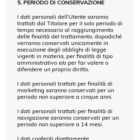
5. PERIODO DI CONSERVAZIONE
I dati personali dell’Utente saranno
trattati dal Titolare per il solo periodo di
tempo necessario al raggiungimento
delle finalità del trattamento, dopodiché
verranno conservati unicamente in
esecuzione degli obblighi di legge
vigenti in materia, per finalità di tipo
amministrativo e/o per far valere o
difendere un proprio diritto.
I dati personali trattati per finalità di
marketing saranno conservati per un
periodo non superiore a cinque anni.
I dati personali trattati per finalità di
navigazione saranno conservati per un
periodo non superiore a 14 mesi.
I dati conferiti direttamente