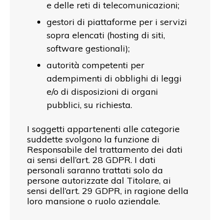
e delle reti di telecomunicazioni;
gestori di piattaforme per i servizi
sopra elencati (hosting di siti,
software gestionali);
autorità competenti per
adempimenti di obblighi di leggi
e/o di disposizioni di organi
pubblici, su richiesta.
I soggetti appartenenti alle categorie
suddette svolgono la funzione di
Responsabile del trattamento dei dati
ai sensi dell’art. 28 GDPR. I dati
personali saranno trattati solo da
persone autorizzate dal Titolare, ai
sensi dell’art. 29 GDPR, in ragione della
loro mansione o ruolo aziendale.