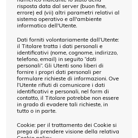
risposta data dal server (buon fine,
errore) ed (vii) altri parametri relativi al
sistema operativo e all'ambiente
informatico dell'Utente.
Dati forniti volontariamente dall’Utente:
il Titolare tratta i dati personali e
identificativi (nome, cognome, indirizzo,
telefono, email) in seguito “dati
personali”. Gli Utenti sono liberi di
fornire i propri dati personali per
formulare richieste di informazioni. Ove
l’Utente rifiuti di comunicare i dati
identificativi e personali, nel form di
contatto, il Titolare potrebbe non essere
in grado di evadere tali richieste, in
tutto o in parte.
Cookie: per il trattamento dei Cookie si
prega di prendere visione della relativa
Cookie policy
.