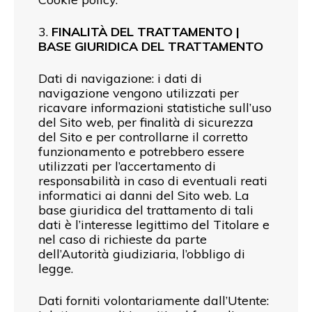
3.
FINALITÀ DEL TRATTAMENTO |
BASE GIURIDICA DEL TRATTAMENTO
Dati di navigazione: i dati di
navigazione vengono utilizzati per
ricavare informazioni statistiche sull’uso
del Sito web, per finalità di sicurezza
del Sito e per controllarne il corretto
funzionamento e potrebbero essere
utilizzati per l’accertamento di
responsabilità in caso di eventuali reati
informatici ai danni del Sito web. La
base giuridica del trattamento di tali
dati è l’interesse legittimo del Titolare e
nel caso di richieste da parte
dell’Autorità giudiziaria, l’obbligo di
legge.
Dati forniti volontariamente dall’Utente: