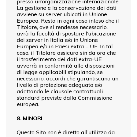
presso un’organizzazione internazionale.
La gestione e la conservazione dei dati
avviene su server ubicati in Unione
Europea. Resta in ogni caso inteso che il
Titolare, ove si rendesse necessario,
avrà la facoltà di spostare l’ubicazione
dei server in Italia e/o in Unione
Europea e/o in Paesi extra – UE. In tal
caso, il Titolare assicura sin da ora che
il trasferimento dei dati extra-UE
avverrà in conformità alle disposizioni
di legge applicabili stipulando, se
necessario, accordi che garantiscano un
livello di protezione adeguato e/o
adottando le clausole contrattuali
standard previste dalla Commissione
europea.
8. MINORI
Questo Sito non è diretto all’utilizzo da