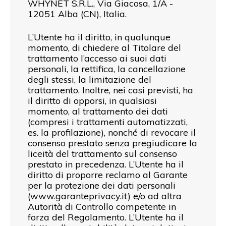
WHYNET S.R.L., Via Giacosa, 1/A -
12051 Alba (CN), Italia.
L’Utente ha il diritto, in qualunque
momento, di chiedere al Titolare del
trattamento l’accesso ai suoi dati
personali, la rettifica, la cancellazione
degli stessi, la limitazione del
trattamento. Inoltre, nei casi previsti, ha
il diritto di opporsi, in qualsiasi
momento, al trattamento dei dati
(compresi i trattamenti automatizzati,
es. la profilazione), nonché di revocare il
consenso prestato senza pregiudicare la
liceità del trattamento sul consenso
prestato in precedenza. L’Utente ha il
diritto di proporre reclamo al Garante
per la protezione dei dati personali
(www.garanteprivacy.it) e/o ad altra
Autorità di Controllo competente in
forza del Regolamento. L’Utente ha il