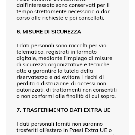
dall’interessato sono conservati per il
tempo strettamente necessario a dar
corso alle richieste e poi cancellati.
6. MISURE DI SICUREZZA
I dati personali sono raccolti per via
telematica, registrati in formato
digitale, mediante l’impiego di misure
di sicurezza organizzative e tecniche
atte a garantire la tutela della
riservatezza e ad evitare i rischi di
perdita o distruzione, di accessi non
autorizzati, di trattamenti non consentiti
o non conformi alle finalità di cui sopra.
7. TRASFERIMENTO DATI EXTRA UE
I dati personali forniti non saranno
trasferiti all’estero in Paesi Extra UE o