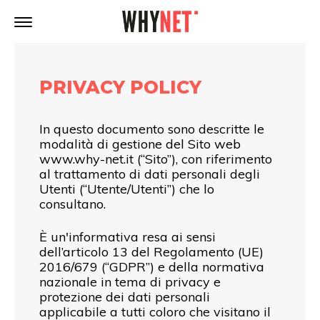
PRIVACY POLICY
In questo documento sono descritte le
modalità di gestione del Sito web
www.why-net.it (“Sito”), con riferimento
al trattamento di dati personali degli
Utenti (“Utente/Utenti”) che lo
consultano.
È un'informativa resa ai sensi
dell’articolo 13 del Regolamento (UE)
2016/679 (“GDPR”) e della normativa
nazionale in tema di privacy e
protezione dei dati personali
applicabile a tutti coloro che visitano il