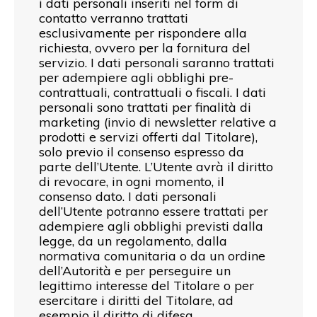
i dati personali inseriti nel form di
contatto verranno trattati
esclusivamente per rispondere alla
richiesta, ovvero per la fornitura del
servizio. I dati personali saranno trattati
per adempiere agli obblighi pre-
contrattuali, contrattuali o fiscali. I dati
personali sono trattati per finalità di
marketing (invio di newsletter relative a
prodotti e servizi offerti dal Titolare),
solo previo il consenso espresso da
parte dell’Utente. L’Utente avrà il diritto
di revocare, in ogni momento, il
consenso dato. I dati personali
dell’Utente potranno essere trattati per
adempiere agli obblighi previsti dalla
legge, da un regolamento, dalla
normativa comunitaria o da un ordine
dell’Autorità e per perseguire un
legittimo interesse del Titolare o per
esercitare i diritti del Titolare, ad
esempio il diritto di difesa.