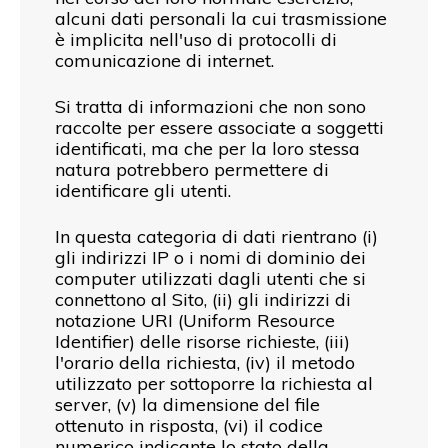
alcuni dati personali la cui trasmissione
è implicita nell'uso di protocolli di
comunicazione di internet.
Si tratta di informazioni che non sono
raccolte per essere associate a soggetti
identificati, ma che per la loro stessa
natura potrebbero permettere di
identificare gli utenti.
In questa categoria di dati rientrano (i)
gli indirizzi IP o i nomi di dominio dei
computer utilizzati dagli utenti che si
connettono al Sito, (ii) gli indirizzi di
notazione URI (Uniform Resource
Identifier) delle risorse richieste, (iii)
l'orario della richiesta, (iv) il metodo
utilizzato per sottoporre la richiesta al
server, (v) la dimensione del file
ottenuto in risposta, (vi) il codice
numerico indicante lo stato della