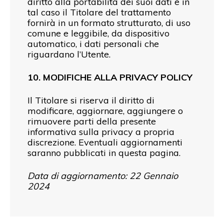
diritto alla portabilità dei suoi dati e in
tal caso il Titolare del trattamento
fornirà in un formato strutturato, di uso
comune e leggibile, da dispositivo
automatico, i dati personali che
riguardano l’Utente.
10. MODIFICHE ALLA PRIVACY POLICY
Il Titolare si riserva il diritto di
modificare, aggiornare, aggiungere o
rimuovere parti della presente
informativa sulla privacy a propria
discrezione. Eventuali aggiornamenti
saranno pubblicati in questa pagina.
Data di aggiornamento: 22 Gennaio
2024