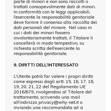
parte di minori e non sono raccolti o
trattati consapevolmente dati di minori.
In conformità con le leggi applicabili,
l’esercente la responsabilità genitoriale
deve fornire il consenso alla raccolta dei
dati personali del minore. Nel caso in
cui i dati dei minori fossero
involontariamente trattati, il Titolare li
cancellerà in modo tempestivo, su
richiesta scritta dell’esercente la
responsabilità genitoriale.
9. DIRITTI DELL’INTERESSATO
L’Utente potrà far valere i propri diritti
come espressi dagli artt. 15, 16, 17, 18,
19, 20, 21, 22 del Regolamento UE
2016/679, rivolgendosi al Titolare del
trattamento, scrivendo una mail
all’indirizzo
privacy@why-net.it
o
inviando una raccomandata a/r a