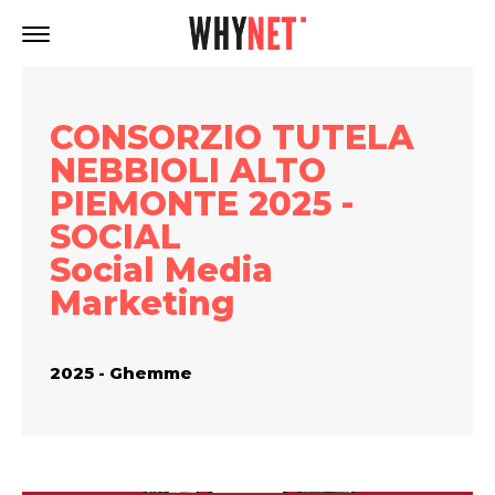
CONSORZIO TUTELA
NEBBIOLI ALTO
PIEMONTE 2025 -
SOCIAL
Social Media
Marketing
2025 - Ghemme