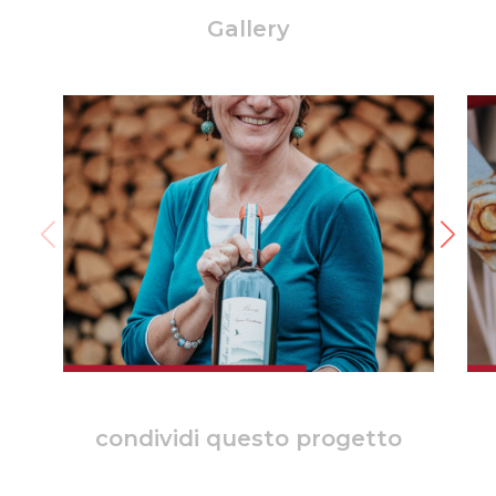
Gallery
condividi questo progetto