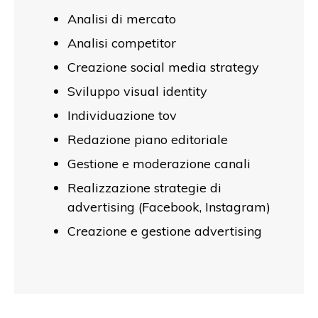
Analisi di mercato
Analisi competitor
Creazione social media strategy
Sviluppo visual identity
Individuazione tov
Redazione piano editoriale
Gestione e moderazione canali
Realizzazione strategie di
advertising (Facebook, Instagram)
Creazione e gestione advertising