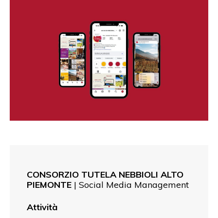
CONSORZIO TUTELA NEBBIOLI ALTO
PIEMONTE
| Social Media Management
Attività